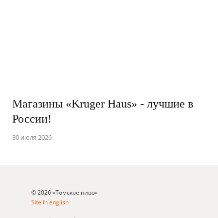
ДА
НЕТ
Магазины «Kruger Haus» - лучшие в
России!
30 июля 2026
© 2026 «Томское пиво»
Site In english