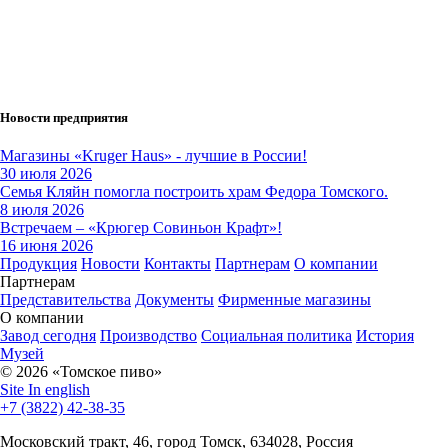
Новости предприятия
Продукция
Новости
Контакты
Партнерам
О компании
Партнерам
Представительства
Документы
Фирменные магазины
О компании
Завод сегодня
Производство
Социальная политика
История
Музей
© 2026 «Томское пиво»
Site In english
+7 (3822) 42-38-35
Московский тракт, 46, город Томск, 634028, Россия